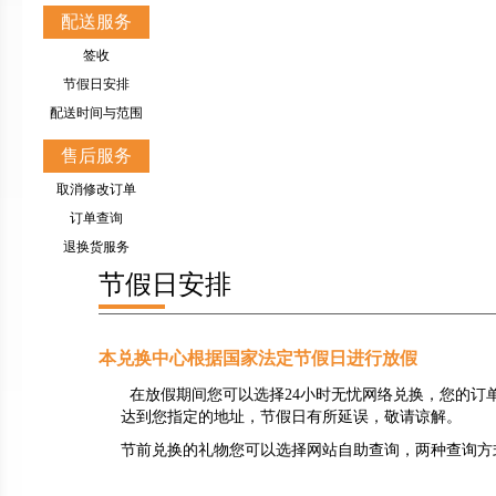
配送服务
签收
节假日安排
配送时间与范围
售后服务
取消修改订单
订单查询
退换货服务
节假日安排
本兑换中心根据国家法定节假日进行放假
在放假期间您可以选择24小时无忧网络兑换，您的订
达到您指定的地址，节假日有所延误，敬请谅解。
节前兑换的礼物您可以选择网站自助查询，两种查询方