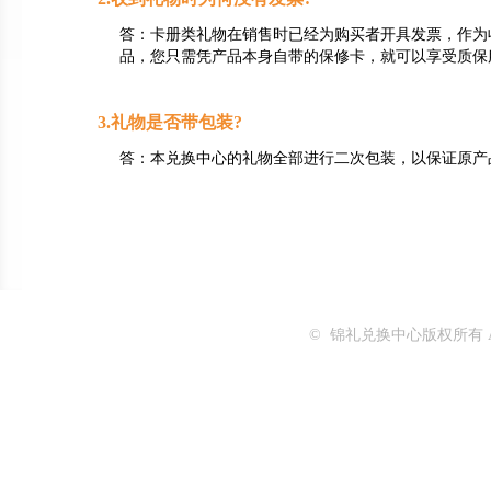
答：卡册类礼物在销售时已经为购买者开具发票，作为
品，您只需凭产品本身自带的保修卡，就可以享受质保
3.礼物是否带包装?
答：本兑换中心的礼物全部进行二次包装，以保证原产
© 锦礼兑换中心版权所有 All Ri