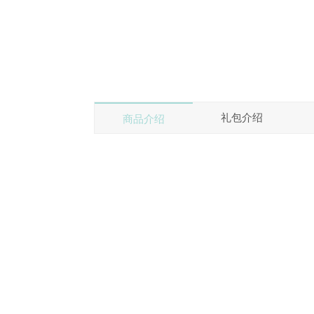
礼包介绍
商品介绍